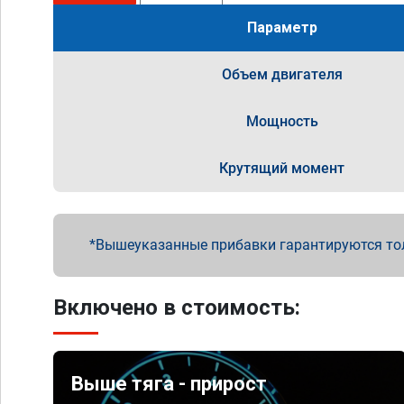
Параметр
Объем двигателя
Мощность
Крутящий момент
Вышеуказанные прибавки гарантируются то
Включено в стоимость:
Выше тяга - прирост