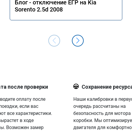
Блог - отключение ЕГР на Kia
Sorento 2.5d 2008
та после проверки
Сохранение ресурс
водите оплату после
Наши калибровки в перв
поездки, если вас
очередь рассчитаны на
ют все характеристики.
безопасность для мотора
вырастет в ходе
коробки. Мы оптимизируе
ы. Возможен замер
двигателя для комфортно