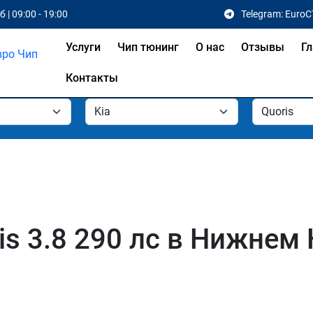
 | 09:00 - 19:00
Telegram: EuroC
Услуги
Чип тюнинг
О нас
Отзывы
Гл
Контакты
is 3.8 290 лс в Нижнем