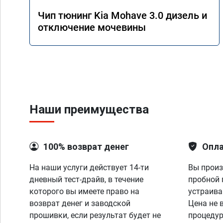
Чип тюнинг Kia Mohave 3.0 дизель и
отключение мочевины
Наши преимущества
100% возврат денег
Опла
На наши услуги действует 14-ти
Вы произ
дневный тест-драйв, в течение
пробной 
которого вы имеете право на
устраива
возврат денег и заводской
Цена не 
прошивки, если результат будет не
процедур