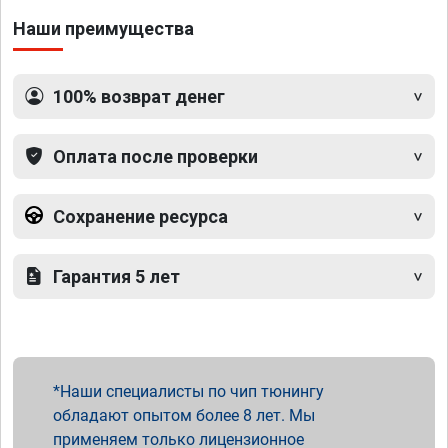
Наши преимущества
100% возврат денег
Оплата после проверки
Сохранение ресурса
Гарантия 5 лет
Наши специалисты по чип тюнингу
обладают опытом более 8 лет. Мы
применяем только лицензионное