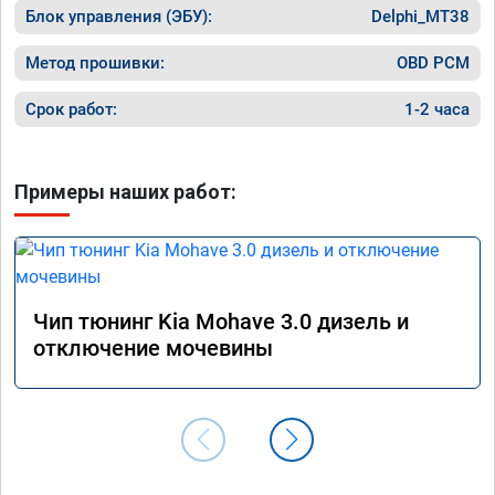
Блок управления (ЭБУ):
Delphi_MT38
Метод прошивки:
OBD PCM
Срок работ:
1-2 часа
Примеры наших работ:
Чип тюнинг Kia Mohave 3.0 дизель и
отключение мочевины