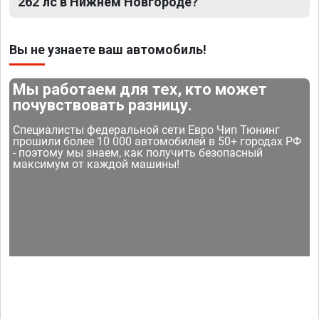
262 лс в Нижнем Новгороде?
Вы не узнаете ваш автомобиль!
Мы работаем для тех, кто может
почувствовать разницу.
Специалисты федеральной сети Евро Чип Тюнинг
прошили более 10 000 автомобилей в 50+ городах РФ
- поэтому мы знаем, как получить безопасный
максимум от каждой машины!