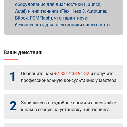
оборудование для диагностики (Launch,
Autel) и чип тюнинга (Flex, Kess 3, Autotuner,
Bitbox, PCMFlash), что гарантирует
безопасность для электроники вашего авто.
Ваши действия:
1
Позвоните нам
+7 831 238 91 82
и получите
профессиональную консультацию у мастера.
2
Запишитесь на удобное время и приезжайте
к нам в сервис на установку чип тюнинга.