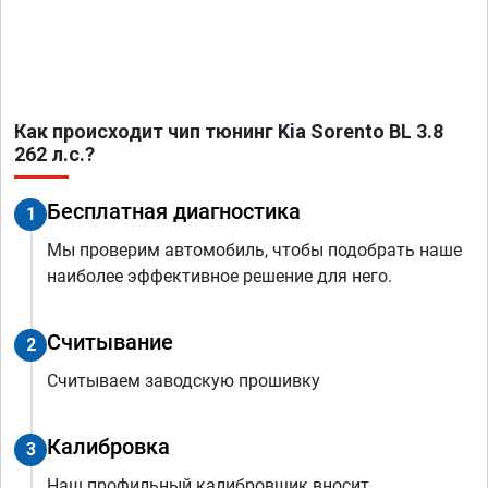
Как происходит чип тюнинг Kia Sorento BL 3.8
262 л.с.?
Бесплатная диагностика
1
Мы проверим автомобиль, чтобы подобрать наше
наиболее эффективное решение для него.
Считывание
2
Считываем заводскую прошивку
Калибровка
3
Наш профильный калибровщик вносит