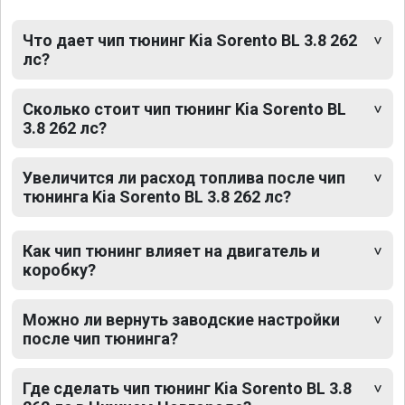
Что дает чип тюнинг Kia Sorento BL 3.8 262
лс?
Сколько стоит чип тюнинг Kia Sorento BL
3.8 262 лс?
Увеличится ли расход топлива после чип
тюнинга Kia Sorento BL 3.8 262 лс?
Как чип тюнинг влияет на двигатель и
коробку?
Можно ли вернуть заводские настройки
после чип тюнинга?
Где сделать чип тюнинг Kia Sorento BL 3.8