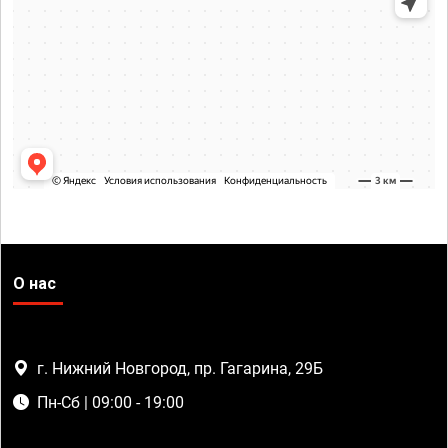
О нас
г. Нижний Новгород, пр. Гагарина, 29Б
Пн-Сб | 09:00 - 19:00