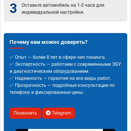
3
Оставьте автомобиль на 1-3 часа для
индивидуальной настройки.
Почему нам можно доверять?
✅ Опыт — более 8 лет в сфере чип-тюнинга.
✅ Экспертность — работаем с современными ЭБУ
и диагностическим оборудованием.
✅ Надежность — гарантия на все виды работ.
✅ Прозрачность — подробные консультации по
телефону и фиксированные цены.
Позвонить
Telegram