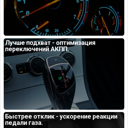
Лучше подхват - оптимизация
переключений АКПП.
Быстрее отклик - ускорение реакции
педали газа.