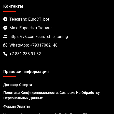
Контакты
Telegram: EuroCT_bot
Max: Евро Чип Тюнинг
https://vk.com/euro_chip_tuning
WhatsApp: +79317082148
+7 831 238 91 82
Правовая информация
Договор-Оферта
Политика Конфиденциальности. Согласие На Обработку
Персональных Данных.
Формы Оплаты