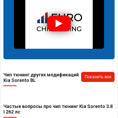
Чип тюнинг других модификаций
Показать все
Kia Sorento BL
Частые вопросы про чип тюнинг Kia Sorento 3.8
I 262 лс