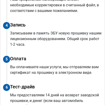
необходимые корректировки в считанный файл, в
соответствии с вашими пожеланиями.
Запись
4
Записываем в память ЭБУ новую прошивку нашим
лицензионным оборудованием. Общий срок работ
1-2 часа.
Оплата
5
Вы оплачиваете наши услуги, мы отправляем вам
сертификат на прошивку в электронном виде.
Тест-драйв
6
Мы предоставляем 14 дней на возврат заводской
прошивки, и денег (если ваш автомобиль