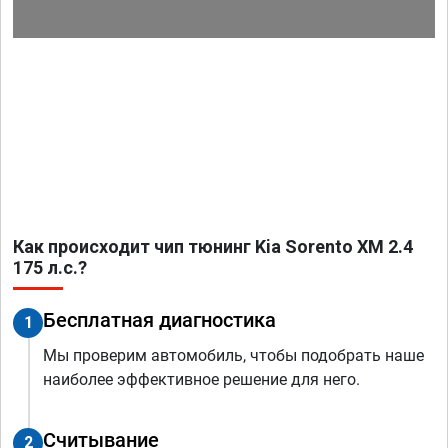
Как происходит чип тюнинг Kia Sorento XM 2.4
175 л.с.?
Бесплатная диагностика
1
Мы проверим автомобиль, чтобы подобрать наше
наиболее эффективное решение для него.
Считывание
2