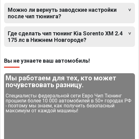
Можно ли вернуть заводские настройки
после чип тюнинга?
Где сделать чип тюнинг Kia Sorento XM 2.4
175 лс в Нижнем Новгороде?
Вы не узнаете ваш автомобиль!
Мы работаем для тех, кто может
почувствовать разницу.
Специалисты федеральной сети Евро Чип Тюнинг
прошили более 10 000 автомобилей в 50+ городах РФ
- поэтому мы знаем, как получить безопасный
максимум от каждой машины!