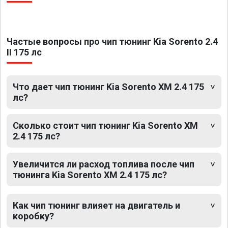
Частые вопросы про чип тюнинг Kia Sorento 2.4
II 175 лс
Что дает чип тюнинг Kia Sorento XM 2.4 175
лс?
Сколько стоит чип тюнинг Kia Sorento XM
2.4 175 лс?
Увеличится ли расход топлива после чип
тюнинга Kia Sorento XM 2.4 175 лс?
Как чип тюнинг влияет на двигатель и
коробку?