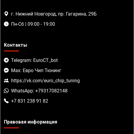
г. Нижний Новгород, пр. Гагарина, 29Б
Пн-Сб | 09:00 - 19:00
Контакты
Telegram: EuroCT_bot
Max: Евро Чип Тюнинг
https://vk.com/euro_chip_tuning
WhatsApp: +79317082148
+7 831 238 91 82
Правовая информация