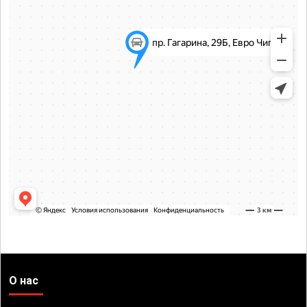
О нас