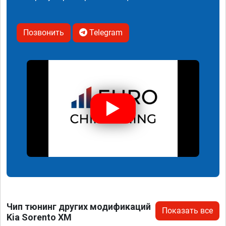
Позвонить
Telegram
Чип тюнинг других модификаций
Показать все
Kia Sorento XM