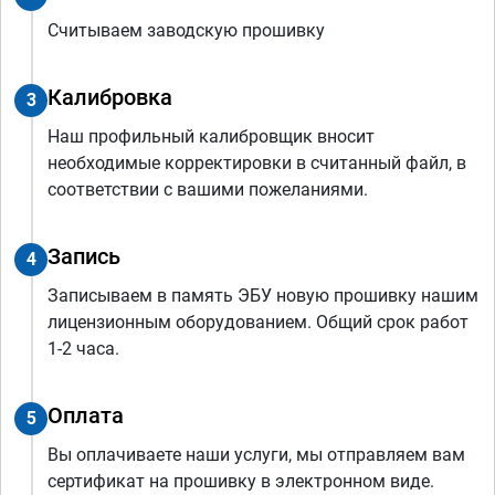
Считываем заводскую прошивку
Калибровка
3
Наш профильный калибровщик вносит
необходимые корректировки в считанный файл, в
соответствии с вашими пожеланиями.
Запись
4
Записываем в память ЭБУ новую прошивку нашим
лицензионным оборудованием. Общий срок работ
1-2 часа.
Оплата
5
Вы оплачиваете наши услуги, мы отправляем вам
сертификат на прошивку в электронном виде.