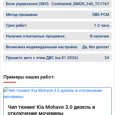
Блок управления (ЭБУ):
Continental_SIM2K_240_TC1767
Метод прошивки:
OBD PCM
Срок работ:
1-2 часа
Наличие откатанных прошивок:
В наличии
Возможна индивидуальная настройка:
Да, без доплат
Прошито авто с этим ДВС (на 01.2026):
34
Примеры наших работ:
Чип тюнинг Kia Mohave 3.0 дизель и
отключение мочевины