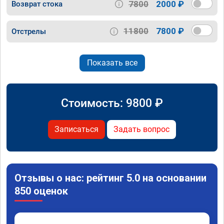
7800
2000 ₽
Возврат стока
11800
7800 ₽
Отстрелы
Показать все
Стоимость:
9800
₽
Записаться
Задать вопрос
Отзывы о нас: рейтинг 5.0 на основании
850 оценок