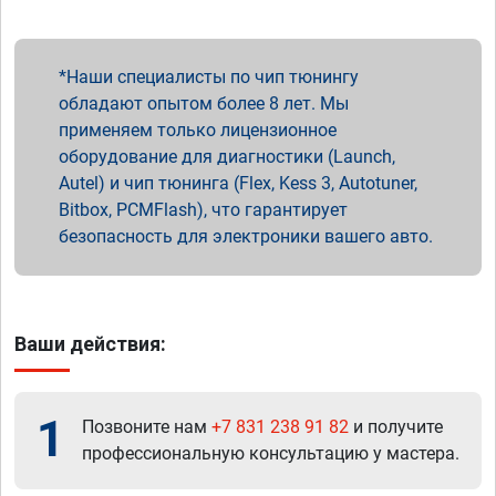
Наши специалисты по чип тюнингу
обладают опытом более 8 лет. Мы
применяем только лицензионное
оборудование для диагностики (Launch,
Autel) и чип тюнинга (Flex, Kess 3, Autotuner,
Bitbox, PCMFlash), что гарантирует
безопасность для электроники вашего авто.
Ваши действия:
1
Позвоните нам
+7 831 238 91 82
и получите
профессиональную консультацию у мастера.