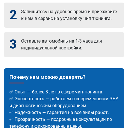
2
Запишитесь на удобное время и приезжайте
к нам в сервис на установку чип тюнинга.
3
Оставьте автомобиль на 1-3 часа для
индивидуальной настройки.
Почему нам можно доверять?
✅ Опыт — более 8 лет в сфере чип-тюнинга.
✅ Экспертность — работаем с современными ЭБУ
и диагностическим оборудованием.
✅ Надежность — гарантия на все виды работ.
✅ Прозрачность — подробные консультации по
телефону и фиксированные цены.