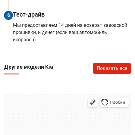
Тест-драйв
6
Мы предоставляем 14 дней на возврат заводской
прошивки, и денег (если ваш автомобиль
исправен).
Другие модели Kia
Показать все