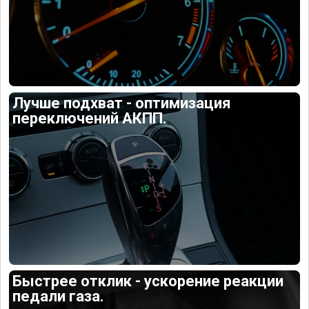
Лучше подхват - оптимизация
переключений АКПП.
Быстрее отклик - ускорение реакции
педали газа.