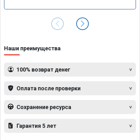
Наши преимущества
100% возврат денег
Оплата после проверки
Сохранение ресурса
Гарантия 5 лет