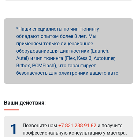
Наши специалисты по чип тюнингу
обладают опытом более 8 лет. Мы
применяем только лицензионное
оборудование для диагностики (Launch,
Autel) и чип тюнинга (Flex, Kess 3, Autotuner,
Bitbox, PCMFlash), что гарантирует
безопасность для электроники вашего авто.
Ваши действия:
1
Позвоните нам
+7 831 238 91 82
и получите
профессиональную консультацию у мастера.