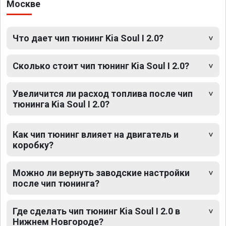
Москве
Что дает чип тюнинг Kia Soul I 2.0?
Сколько стоит чип тюнинг Kia Soul I 2.0?
Увеличится ли расход топлива после чип
тюнинга Kia Soul I 2.0?
Как чип тюнинг влияет на двигатель и
коробку?
Можно ли вернуть заводские настройки
после чип тюнинга?
Где сделать чип тюнинг Kia Soul I 2.0 в
Нижнем Новгороде?