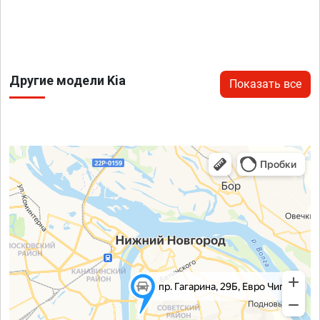
Другие модели Kia
Показать все