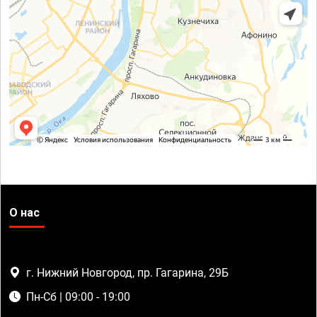
О нас
г. Нижний Новгород, пр. Гагарина, 29Б
Пн-Сб | 09:00 - 19:00