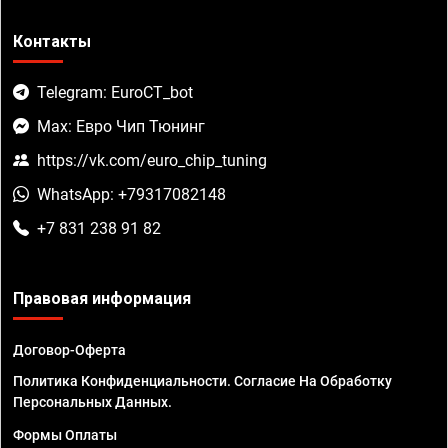
Контакты
Telegram: EuroCT_bot
Max: Евро Чип Тюнинг
https://vk.com/euro_chip_tuning
WhatsApp: +79317082148
+7 831 238 91 82
Правовая информация
Договор-Оферта
Политика Конфиденциальности. Согласие На Обработку
Персональных Данных.
Формы Оплаты