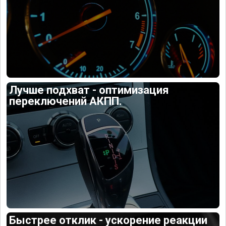
Лучше подхват - оптимизация
переключений АКПП.
Быстрее отклик - ускорение реакции