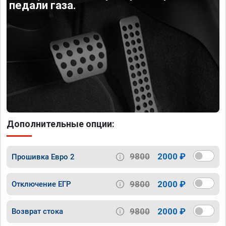
педали газа.
Дополнительные опции:
9800
2000 ₽
Прошивка Евро 2
9800
2000 ₽
Отключение ЕГР
9800
2000 ₽
Возврат стока