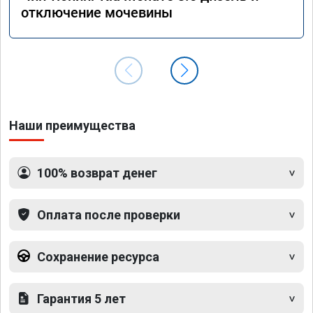
отключение мочевины
Наши преимущества
100% возврат денег
Оплата после проверки
Сохранение ресурса
Гарантия 5 лет