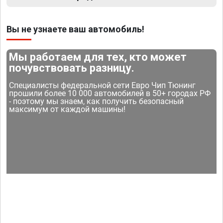
Вы не узнаете ваш автомобиль!
Мы работаем для тех, кто может
почувствовать разницу.
Специалисты федеральной сети Евро Чип Тюнинг
прошили более 10 000 автомобилей в 50+ городах РФ
- поэтому мы знаем, как получить безопасный
максимум от каждой машины!