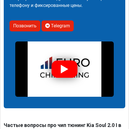
телефону и фиксированные цены.
Позвонить
Telegram
Частые вопросы про чип тюнинг Kia Soul 2.0 I в