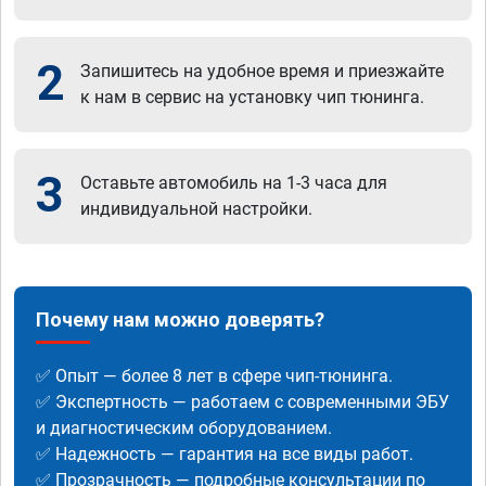
2
Запишитесь на удобное время и приезжайте
к нам в сервис на установку чип тюнинга.
3
Оставьте автомобиль на 1-3 часа для
индивидуальной настройки.
Почему нам можно доверять?
✅ Опыт — более 8 лет в сфере чип-тюнинга.
✅ Экспертность — работаем с современными ЭБУ
и диагностическим оборудованием.
✅ Надежность — гарантия на все виды работ.
✅ Прозрачность — подробные консультации по