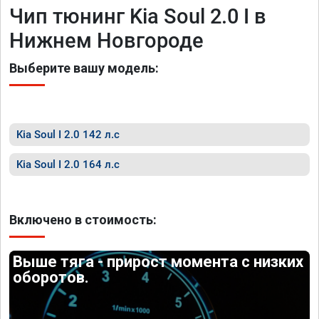
Чип тюнинг Kia Soul 2.0 I в
Нижнем Новгороде
Выберите вашу модель:
Kia Soul I 2.0 142 л.с
Kia Soul I 2.0 164 л.с
Включено в стоимость:
Выше тяга - прирост момента с низких
оборотов.