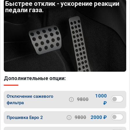
Быстрее отклик - ускорение реакции
педали газа.
Дополнительные опции:
1000
Отключение сажевого
9800
фильтра
₽
9800
2000 ₽
Прошивка Евро 2