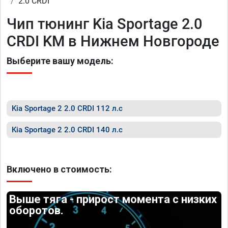
2.0 CRDI
Чип тюнинг Kia Sportage 2.0
CRDI KM в Нижнем Новгороде
Выберите вашу модель:
Kia Sportage 2 2.0 CRDI 112 л.с
Kia Sportage 2 2.0 CRDI 140 л.с
Включено в стоимость:
Выше тяга - прирост момента с низких
оборотов.