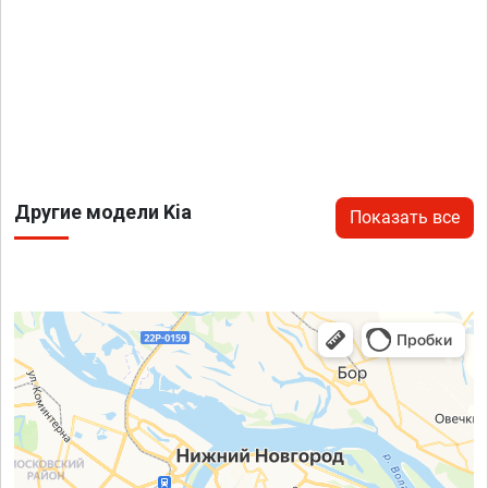
Другие модели Kia
Показать все