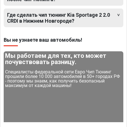
Где сделать чип тюнинг Kia Sportage 2 2.0
CRDI в Нижнем Новгороде?
Вы не узнаете ваш автомобиль!
Мы работаем для тех, кто может
почувствовать разницу.
Специалисты федеральной сети Евро Чип Тюнинг
прошили более 10 000 автомобилей в 50+ городах РФ
- поэтому мы знаем, как получить безопасный
максимум от каждой машины!