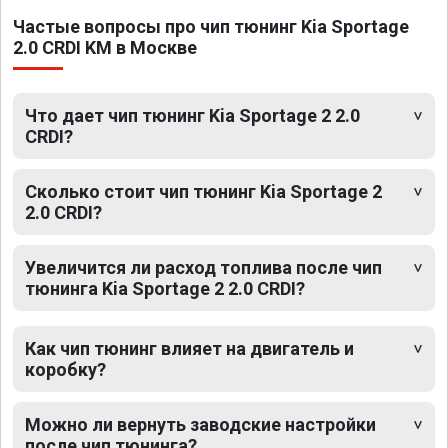
Частые вопросы про чип тюнинг Kia Sportage
2.0 CRDI KM в Москве
Что дает чип тюнинг Kia Sportage 2 2.0
CRDI?
Сколько стоит чип тюнинг Kia Sportage 2
2.0 CRDI?
Увеличится ли расход топлива после чип
тюнинга Kia Sportage 2 2.0 CRDI?
Как чип тюнинг влияет на двигатель и
коробку?
Можно ли вернуть заводские настройки
после чип тюнинга?