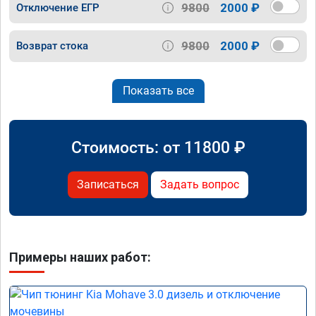
9800
2000 ₽
Отключение ЕГР
9800
2000 ₽
Возврат стока
Показать все
Стоимость: от
11800
₽
Записаться
Задать вопрос
Примеры наших работ: