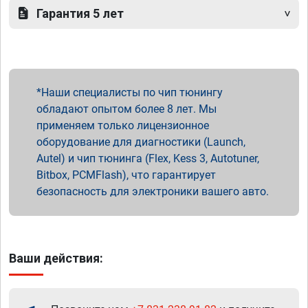
Гарантия 5 лет
Наши специалисты по чип тюнингу
обладают опытом более 8 лет. Мы
применяем только лицензионное
оборудование для диагностики (Launch,
Autel) и чип тюнинга (Flex, Kess 3, Autotuner,
Bitbox, PCMFlash), что гарантирует
безопасность для электроники вашего авто.
Ваши действия: