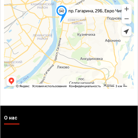
О нас