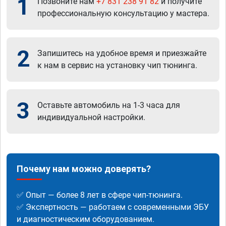
1
Позвоните нам
+7 831 238 91 82
и получите
профессиональную консультацию у мастера.
2
Запишитесь на удобное время и приезжайте
к нам в сервис на установку чип тюнинга.
3
Оставьте автомобиль на 1-3 часа для
индивидуальной настройки.
Почему нам можно доверять?
✅ Опыт — более 8 лет в сфере чип-тюнинга.
✅ Экспертность — работаем с современными ЭБУ
и диагностическим оборудованием.