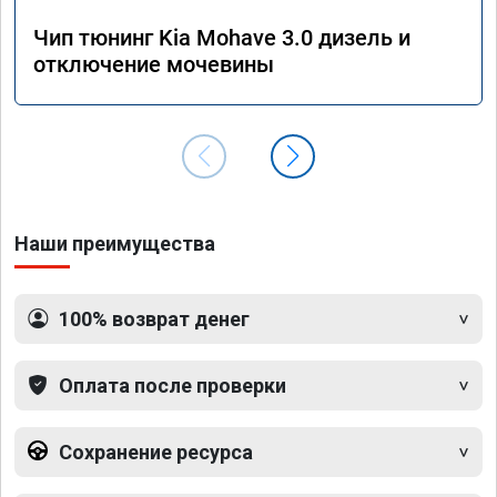
Чип тюнинг Kia Mohave 3.0 дизель и
отключение мочевины
Наши преимущества
100% возврат денег
Оплата после проверки
Сохранение ресурса