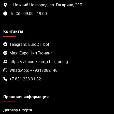
г. Нижний Новгород, пр. Гагарина, 29Б
Пн-Сб | 09:00 - 19:00
Контакты
Telegram: EuroCT_bot
Max: Евро Чип Тюнинг
https://vk.com/euro_chip_tuning
WhatsApp: +79317082148
+7 831 238 91 82
Правовая информация
Договор-Оферта