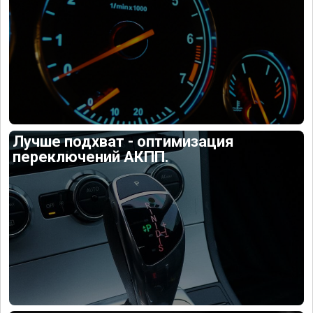
Лучше подхват - оптимизация
переключений АКПП.