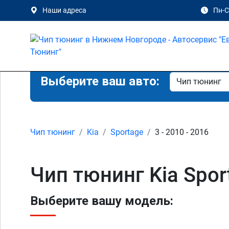
Наши адреса
Пн-Сб
Выберите ваш авто:
Чип тюнинг
Kia
Sportage
3 - 2010 - 2016
Чип тюнинг Kia Spo
Выберите вашу модель: