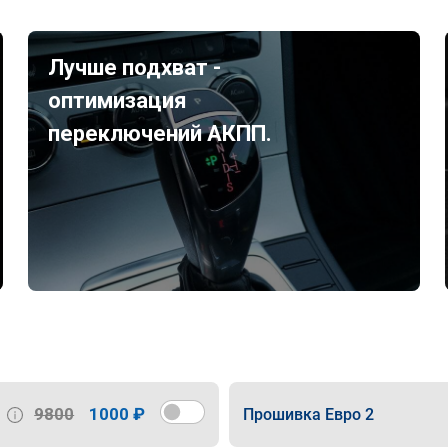
Лучше подхват -
оптимизация
переключений АКПП.
9800
1000 ₽
Прошивка Евро 2