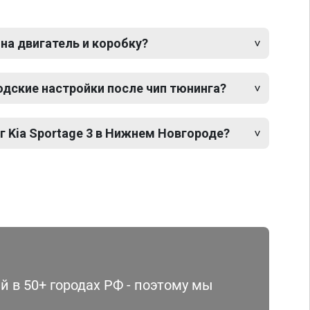
 на двигатель и коробку?
одские настройки после чип тюнинга?
г Kia Sportage 3 в Нижнем Новгороде?
 в 50+ городах РФ - поэтому мы