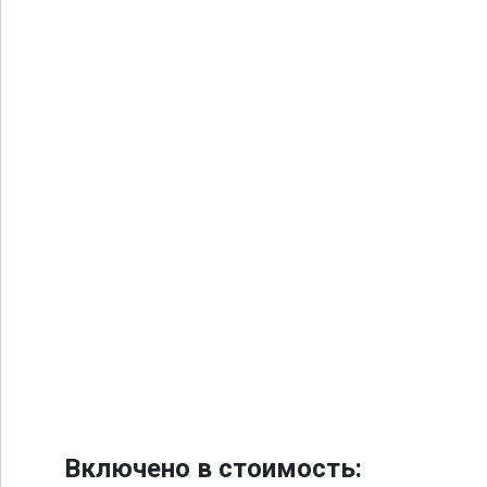
Включено в стоимость: