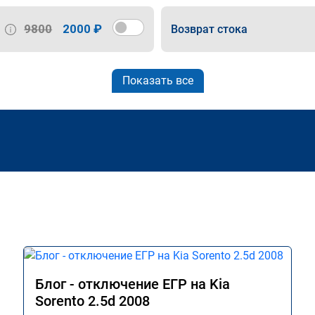
9800
2000 ₽
Возврат стока
Показать все
Блог - отключение ЕГР на Kia
Sorento 2.5d 2008