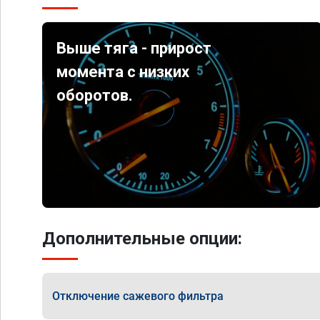
Выше тяга - прирост
момента с низких
оборотов.
Дополнительные опции:
Отключение сажевого фильтра