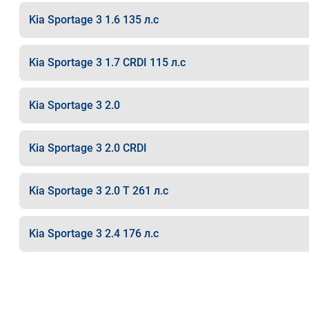
Kia Sportage 3 1.6 135 л.с
Kia Sportage 3 1.7 CRDI 115 л.с
Kia Sportage 3 2.0
Kia Sportage 3 2.0 CRDI
Kia Sportage 3 2.0 T 261 л.с
Kia Sportage 3 2.4 176 л.с