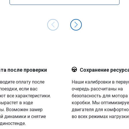
та после проверки
Сохранение ресурс
водите оплату после
Наши калибровки в перв
поездки, если вас
очередь рассчитаны на
ют все характеристики.
безопасность для мотора
вырастет в ходе
коробки. Мы оптимизируе
ы. Возможен замер
двигателя для комфортно
й динамики и снятие
во всех режимах нагрузки
 диностенде.