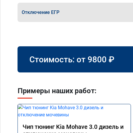
Отключение ЕГР
Стоимость: от
9800
₽
Примеры наших работ:
Чип тюнинг Kia Mohave 3.0 дизель и