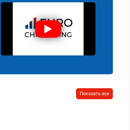
Показать все