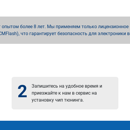
опытом более 8 лет. Мы применяем только лицензионное о
x, PCMFlash), что гарантирует безопасность для электроники 
2
Запишитесь на удобное время и
приезжайте к нам в сервис на
установку чип тюнинга.