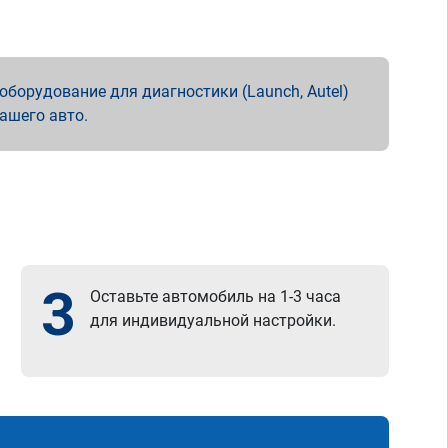
борудование для диагностики (Launch, Autel)
вашего авто.
3
Оставьте автомобиль на 1-3 часа
для индивидуальной настройки.