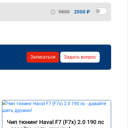
9800
2000 ₽
Записаться
Задать вопрос
Чип тюнинг Haval F7 (F7x) 2.0 190 лс