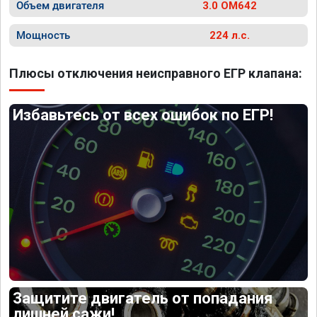
Объем двигателя
3.0 OM642
Мощность
224 л.с.
Плюсы отключения неисправного ЕГР клапана:
Избавьтесь от всех ошибок по ЕГР!
Защитите двигатель от попадания
лишней сажи!