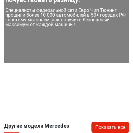
Специалисты федеральной сети Евро Чип Тюнинг
прошили более 10 000 автомобилей в 50+ городах РФ
- поэтому мы знаем, как получить безопасный
максимум от каждой машины!
Другие модели Mercedes
Показать все