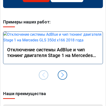
Примеры наших работ:
Отключение системы AdBlue и чип
тюнинг двигателя Stage 1 на Mercedes
GLS 350d x166 2018 года
Наши преимущества