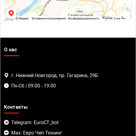
О нас
г. Нижний Новгород, пр. Гагарина, 29Б
Пн-Сб | 09:00 - 19:00
Контакты
Telegram: EuroCT_bot
Max: Евро Чип Тюнинг