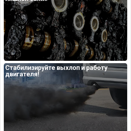
Стабилизируйте выхлоп и работу
двигателя!