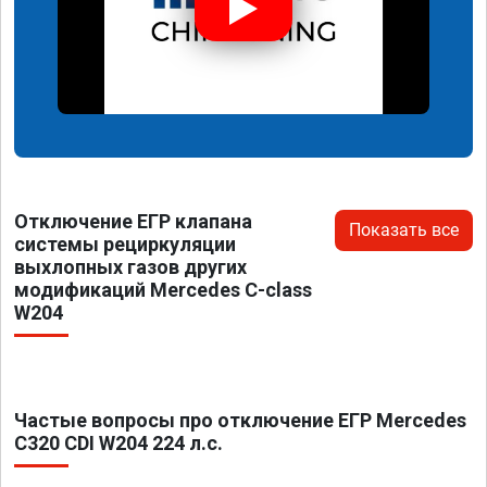
Отключение ЕГР клапана
Показать все
системы рециркуляции
выхлопных газов других
модификаций Mercedes C-class
W204
Частые вопросы про отключение ЕГР Mercedes
C320 CDI W204 224 л.с.