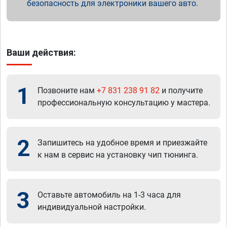
безопасность для электроники вашего авто.
Ваши действия:
1
Позвоните нам
+7 831 238 91 82
и получите
профессиональную консультацию у мастера.
2
Запишитесь на удобное время и приезжайте
к нам в сервис на установку чип тюнинга.
3
Оставьте автомобиль на 1-3 часа для
индивидуальной настройки.