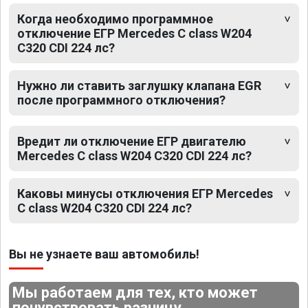
Когда необходимо программное
отключение ЕГР Mercedes C class W204
C320 CDI 224 лс?
Нужно ли ставить заглушку клапана EGR
после программного отключения?
Вредит ли отключение ЕГР двигателю
Mercedes C class W204 C320 CDI 224 лс?
Каковы минусы отключения ЕГР Mercedes
C class W204 C320 CDI 224 лс?
Вы не узнаете ваш автомобиль!
Мы работаем для тех, кто может
почувствовать разницу.