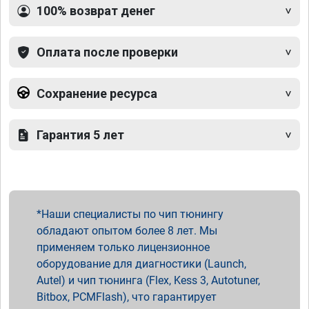
100% возврат денег
Оплата после проверки
Сохранение ресурса
Гарантия 5 лет
Наши специалисты по чип тюнингу
обладают опытом более 8 лет. Мы
применяем только лицензионное
оборудование для диагностики (Launch,
Autel) и чип тюнинга (Flex, Kess 3, Autotuner,
Bitbox, PCMFlash), что гарантирует