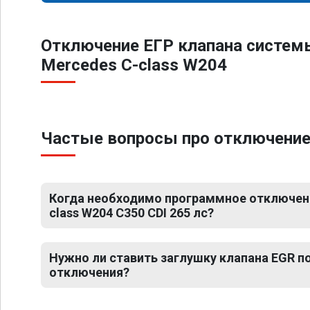
Отключение ЕГР клапана систем
Mercedes C-class W204
Частые вопросы про отключение 
Когда необходимо программное отключени
class W204 C350 CDI 265 лс?
Нужно ли ставить заглушку клапана EGR 
отключения?