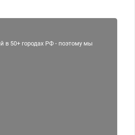
 в 50+ городах РФ - поэтому мы