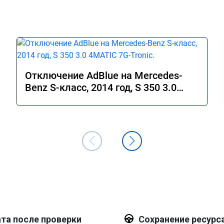
Отключение AdBlue на Mercedes-
Benz S-класс, 2014 год, S 350 3.0
4MATIC 7G-Tronic.
та после проверки
Сохранение ресурс