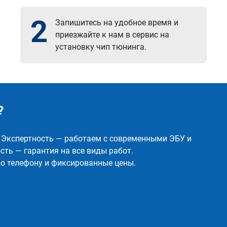
2
Запишитесь на удобное время и
приезжайте к нам в сервис на
установку чип тюнинга.
?
✅ Экспертность — работаем с современными ЭБУ и
ть — гарантия на все виды работ.
о телефону и фиксированные цены.