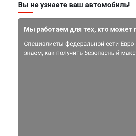
Вы не узнаете ваш автомобиль!
Мы работаем для тех, кто может 
Специалисты федеральной сети Евро Ч
знаем, как получить безопасный мак