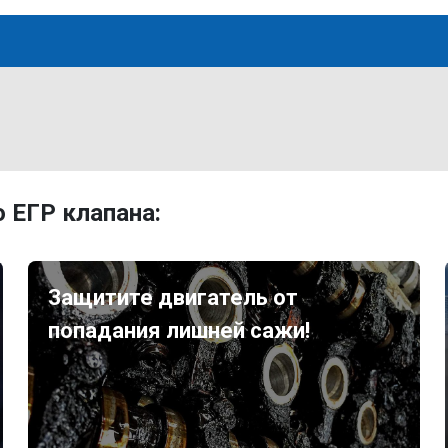
 ЕГР клапана:
Защитите двигатель от
попадания лишней сажи!