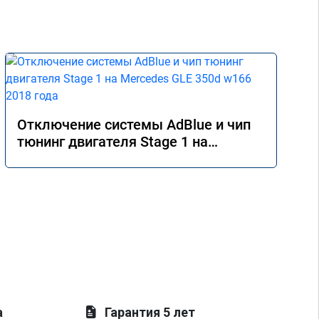
Отключение системы AdBlue и чип
тюнинг двигателя Stage 1 на
Mercedes GLE 350d w166 2018 года
а
Гарантия 5 лет