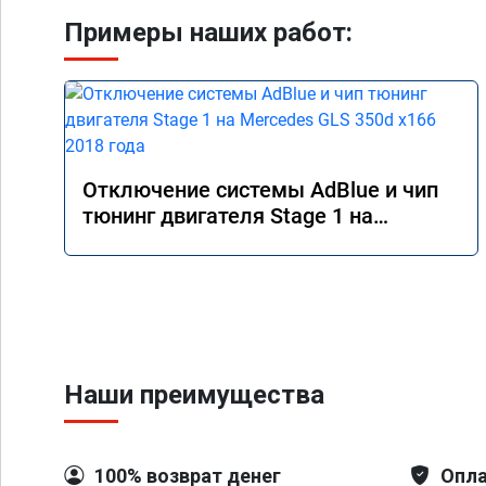
Примеры наших работ:
Отключение системы AdBlue и чип
тюнинг двигателя Stage 1 на
Mercedes GLS 350d x166 2018 года
Наши преимущества
100% возврат денег
Опла