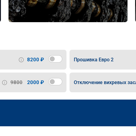
8200 ₽
Прошивка Евро 2
9800
2000 ₽
Отключение вихревых зас