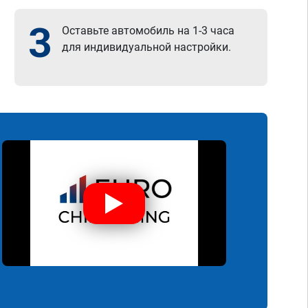
3
Оставьте автомобиль на 1-3 часа
для индивидуальной настройки.