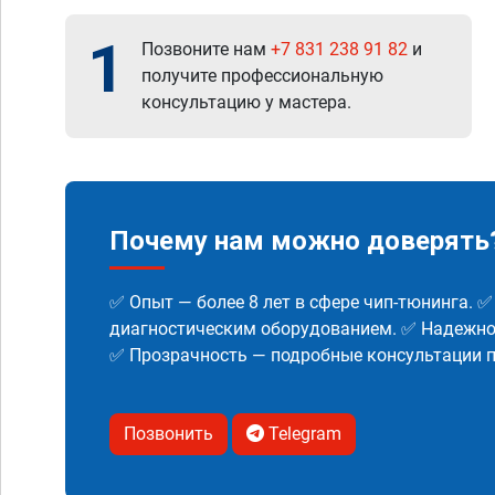
1
Позвоните нам
+7 831 238 91 82
и
получите профессиональную
консультацию у мастера.
Почему нам можно доверять
✅ Опыт — более 8 лет в сфере чип-тюнинга. 
диагностическим оборудованием. ✅ Надежнос
✅ Прозрачность — подробные консультации п
Позвонить
Telegram