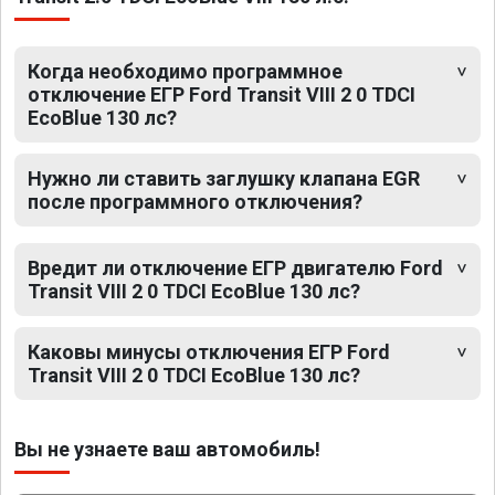
Когда необходимо программное
отключение ЕГР Ford Transit VIII 2 0 TDCI
EcoBlue 130 лс?
Нужно ли ставить заглушку клапана EGR
после программного отключения?
Вредит ли отключение ЕГР двигателю Ford
Transit VIII 2 0 TDCI EcoBlue 130 лс?
Каковы минусы отключения ЕГР Ford
Transit VIII 2 0 TDCI EcoBlue 130 лс?
Вы не узнаете ваш автомобиль!