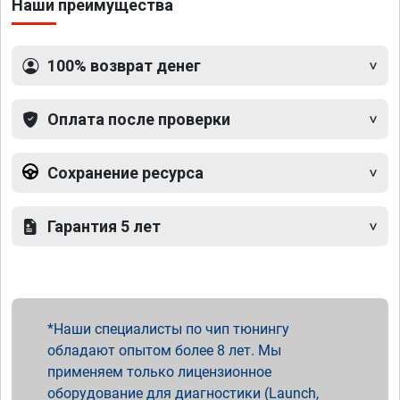
Наши преимущества
100% возврат денег
Оплата после проверки
Сохранение ресурса
Гарантия 5 лет
Наши специалисты по чип тюнингу
обладают опытом более 8 лет. Мы
применяем только лицензионное
оборудование для диагностики (Launch,