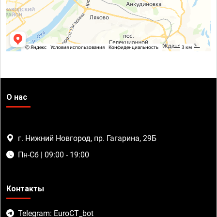
О нас
г. Нижний Новгород, пр. Гагарина, 29Б
Пн-Сб | 09:00 - 19:00
Контакты
Telegram: EuroCT_bot