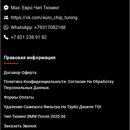
Max: Евро Чип Тюнинг
https://vk.com/euro_chip_tuning
WhatsApp: +79317082148
+7 831 238 91 82
Правовая информация
Договор-Оферта
Политика Конфиденциальности. Согласие На Обработку
Персональных Данных.
Формы Оплаты
Удаление Сажевого Фильтра На Турбо Дизеле TDI
Чип Тюнинг BMW После 2020.06
Заказать Звонок