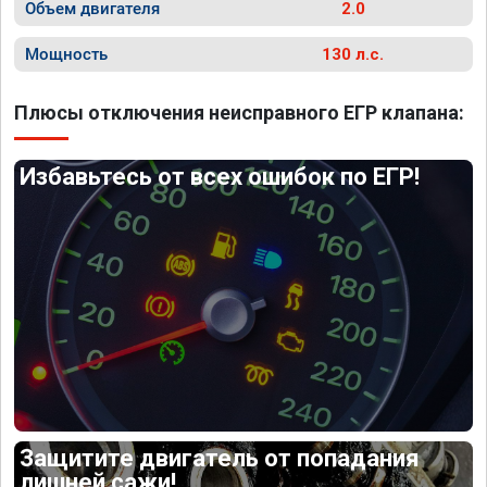
Объем двигателя
2.0
Мощность
130 л.с.
Плюсы отключения неисправного ЕГР клапана:
Избавьтесь от всех ошибок по ЕГР!
Защитите двигатель от попадания
лишней сажи!