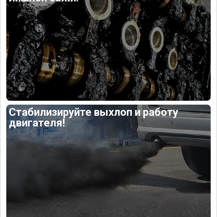
Стабилизируйте выхлоп и работу
двигателя!