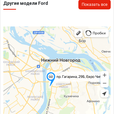
Другие модели Ford
Показать все