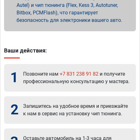
Autel) и чип тюнинга (Flex, Kess 3, Autotuner,
Bitbox, PCMFlash), что гарантирует
безопасность для электроники вашего авто.
Ваши действия:
1
Позвоните нам
+7 831 238 91 82
и получите
профессиональную консультацию у мастера.
2
Запишитесь на удобное время и приезжайте
к нам в сервис на установку чип тюнинга.
Оставьте автомобиль на 1-3 часа для