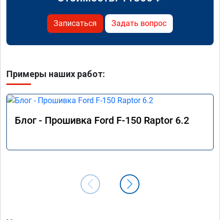
Записаться
Задать вопрос
Примеры наших работ:
Блог - Прошивка Ford F-150 Raptor 6.2