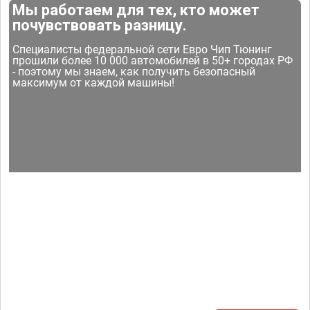
Мы работаем для тех, кто может
почувствовать разницу.
Специалисты федеральной сети Евро Чип Тюнинг
прошили более 10 000 автомобилей в 50+ городах РФ
- поэтому мы знаем, как получить безопасный
максимум от каждой машины!