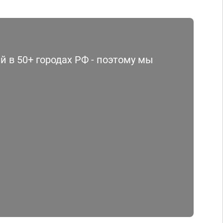
 в 50+ городах РФ - поэтому мы