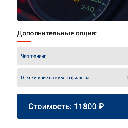
Дополнительные опции:
Чип тюнинг
Отключение сажевого фильтра
Стоимость:
11800
₽