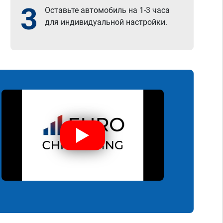
3
Оставьте автомобиль на 1-3 часа
для индивидуальной настройки.