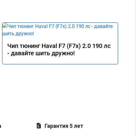
Чип тюнинг Haval F7 (F7x) 2.0 190 лс
- давайте шить дружно!
а
Гарантия 5 лет