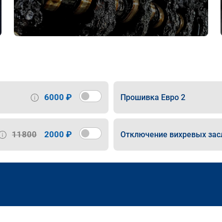
6000 ₽
Прошивка Евро 2
11800
2000 ₽
Отключение вихревых зас