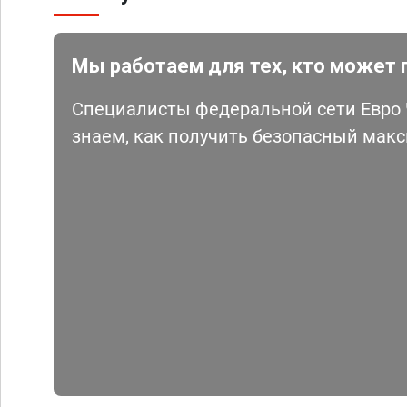
Мы работаем для тех, кто может 
Специалисты федеральной сети Евро Ч
знаем, как получить безопасный мак