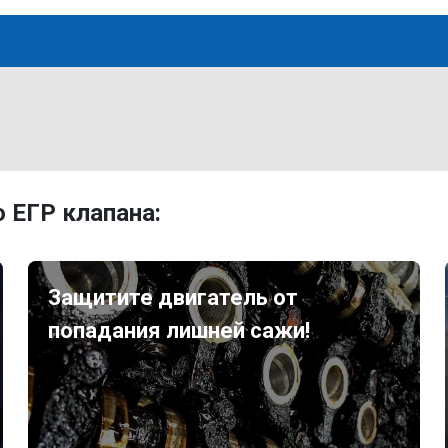
 ЕГР клапана:
Защитите двигатель от
попадания лишней сажи!