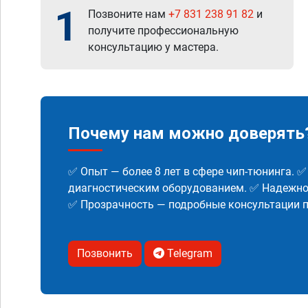
1
Позвоните нам
+7 831 238 91 82
и
получите профессиональную
консультацию у мастера.
Почему нам можно доверять
✅ Опыт — более 8 лет в сфере чип-тюнинга. 
диагностическим оборудованием. ✅ Надежнос
✅ Прозрачность — подробные консультации п
Позвонить
Telegram