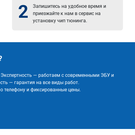
2
Запишитесь на удобное время и
приезжайте к нам в сервис на
установку чип тюнинга.
?
✅ Экспертность — работаем с современными ЭБУ и
ть — гарантия на все виды работ.
о телефону и фиксированные цены.