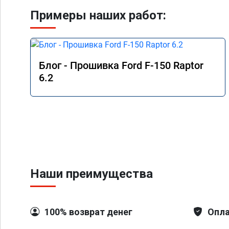
Примеры наших работ:
Блог - Прошивка Ford F-150 Raptor
6.2
Наши преимущества
100% возврат денег
Опла