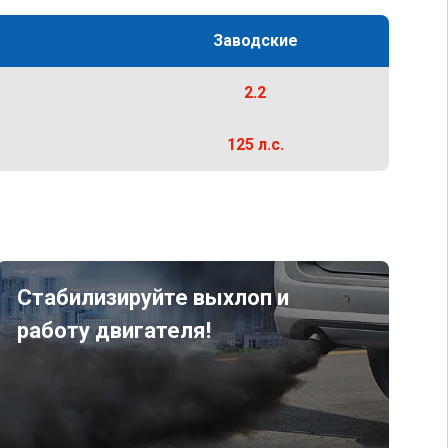
Заводские
2.2
125 л.с.
Стабилизируйте выхлоп и
работу двигателя!