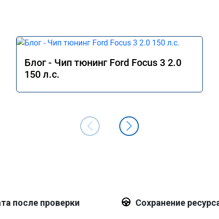
Блог - Чип тюнинг Ford Focus 3 2.0
150 л.с.
та после проверки
Сохранение ресурс