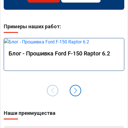
Примеры наших работ:
Блог - Прошивка Ford F-150 Raptor 6.2
Наши преимущества