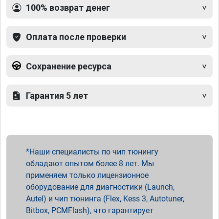
100% возврат денег
Оплата после проверки
Сохранение ресурса
Гарантия 5 лет
Наши специалисты по чип тюнингу
обладают опытом более 8 лет. Мы
применяем только лицензионное
оборудование для диагностики (Launch,
Autel) и чип тюнинга (Flex, Kess 3, Autotuner,
Bitbox, PCMFlash), что гарантирует