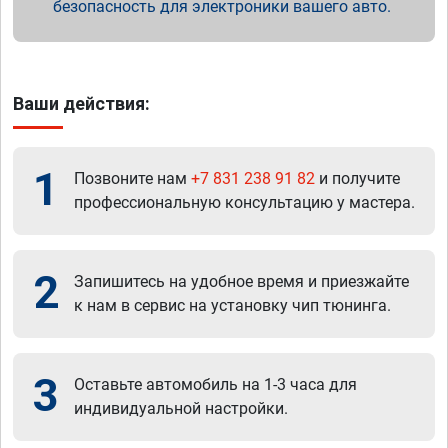
безопасность для электроники вашего авто.
Ваши действия:
1
Позвоните нам
+7 831 238 91 82
и получите
профессиональную консультацию у мастера.
2
Запишитесь на удобное время и приезжайте
к нам в сервис на установку чип тюнинга.
3
Оставьте автомобиль на 1-3 часа для
индивидуальной настройки.