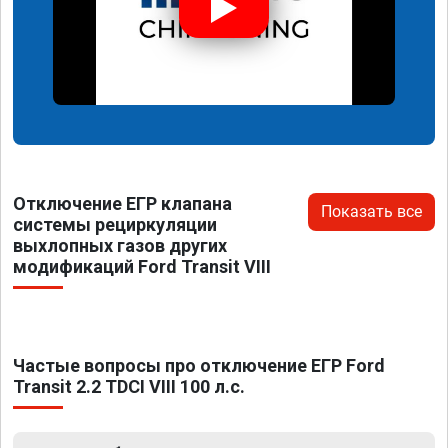
Отключение ЕГР клапана
Показать все
системы рециркуляции
выхлопных газов других
модификаций Ford Transit VIII
Частые вопросы про отключение ЕГР Ford
Transit 2.2 TDCI VIII 100 л.с.