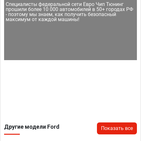
Специалисты федеральной сети Евро Чип Тюнинг
прошили более 10 000 автомобилей в 50+ городах РФ
- поэтому мы знаем, как получить безопасный
максимум от каждой машины!
Другие модели Ford
Показать все