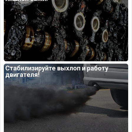
Стабилизируйте выхлоп и работу
двигателя!