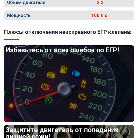
Объем двигателя
2.2
Мощность
100 л.с.
Плюсы отключения неисправного ЕГР клапана:
Избавьтесь от всех ошибок по ЕГР!
Защитите двигатель от попадания
лишней сажи!