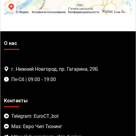
О нас
г. Нижний Новгород, пр. Гагарина, 29Б
Пн-Сб | 09:00 - 19:00
Контакты
Telegram: EuroCT_bot
Max: Евро Чип Тюнинг