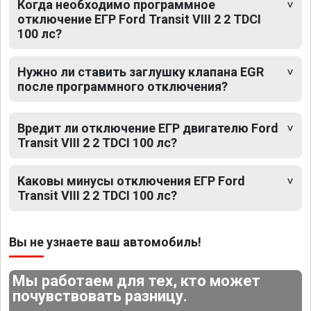
Когда необходимо программное
отключение ЕГР Ford Transit VIII 2 2 TDCI
100 лс?
Нужно ли ставить заглушку клапана EGR
после программного отключения?
Вредит ли отключение ЕГР двигателю Ford
Transit VIII 2 2 TDCI 100 лс?
Каковы минусы отключения ЕГР Ford
Transit VIII 2 2 TDCI 100 лс?
Вы не узнаете ваш автомобиль!
Мы работаем для тех, кто может
почувствовать разницу.