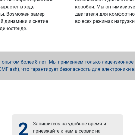
вырастет в ходе
коробки. Мы оптимизируе
ы. Возможен замер
двигателя для комфортно
й динамики и снятие
во всех режимах нагрузки
 диностенде.
опытом более 8 лет. Мы применяем только лицензионное о
x, PCMFlash), что гарантирует безопасность для электроники 
2
Запишитесь на удобное время и
приезжайте к нам в сервис на