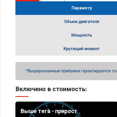
Параметр
Объем двигателя
Мощность
Крутящий момент
Вышеуказанные прибавки гарантируются то
Включено в стоимость:
Выше тяга - прирост