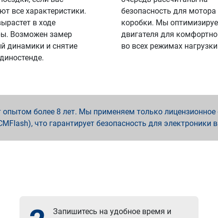
ют все характеристики.
безопасность для мотора
вырастет в ходе
коробки. Мы оптимизируе
ы. Возможен замер
двигателя для комфортно
й динамики и снятие
во всех режимах нагрузки
 диностенде.
опытом более 8 лет. Мы применяем только лицензионное о
x, PCMFlash), что гарантирует безопасность для электроники 
Запишитесь на удобное время и