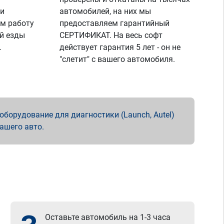
 и
автомобилей, на них мы
м работу
предоставляем гарантийный
й езды
СЕРТИФИКАТ. На весь софт
.
действует гарантия 5 лет - он не
"слетит" с вашего автомобиля.
борудование для диагностики (Launch, Autel)
вашего авто.
Оставьте автомобиль на 1-3 часа