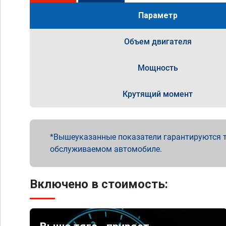
Параметр
Объем двигателя
Мощность
Крутящий момент
Вышеуказанные показатели гарантируются т
обслуживаемом автомобиле.
Включено в стоимость: