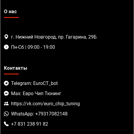
О нас
г. Нижний Новгород, пр. Гагарина, 29Б
Пн-Сб | 09:00 - 19:00
Контакты
Telegram: EuroCT_bot
Max: Евро Чип Тюнинг
https://vk.com/euro_chip_tuning
WhatsApp: +79317082148
+7 831 238 91 82