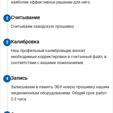
наиболее эффективное решение для него.
Считывание
2
Считываем заводскую прошивку
Калибровка
3
Наш профильный калибровщик вносит
необходимые корректировки в считанный файл, в
соответствии с вашими пожеланиями.
Запись
4
Записываем в память ЭБУ новую прошивку нашим
лицензионным оборудованием. Общий срок работ
2-3 часа.