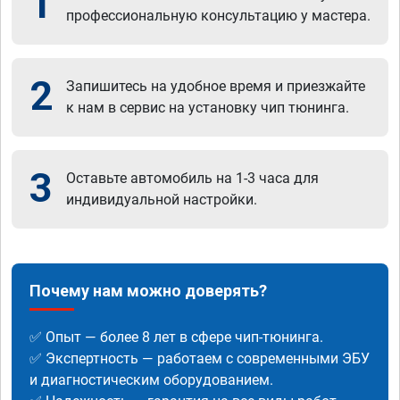
1
профессиональную консультацию у мастера.
2
Запишитесь на удобное время и приезжайте
к нам в сервис на установку чип тюнинга.
3
Оставьте автомобиль на 1-3 часа для
индивидуальной настройки.
Почему нам можно доверять?
✅ Опыт — более 8 лет в сфере чип-тюнинга.
✅ Экспертность — работаем с современными ЭБУ
и диагностическим оборудованием.