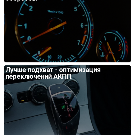
Лучше подхват - оптимизация
переключений АКПП.