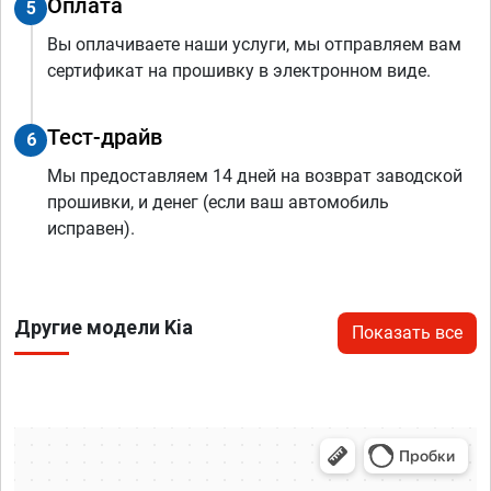
Оплата
5
Вы оплачиваете наши услуги, мы отправляем вам
сертификат на прошивку в электронном виде.
Тест-драйв
6
Мы предоставляем 14 дней на возврат заводской
прошивки, и денег (если ваш автомобиль
исправен).
Другие модели Kia
Показать все