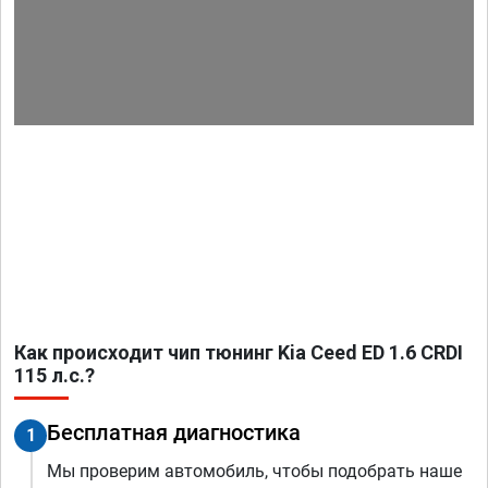
Как происходит чип тюнинг Kia Ceed ED 1.6 CRDI
115 л.с.?
Бесплатная диагностика
1
Мы проверим автомобиль, чтобы подобрать наше