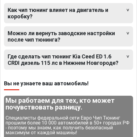
Как чип тюнинг влияет на двигатель и
коробку?
Можно ли вернуть заводские настройки
после чип тюнинга?
Где сделать чип тюнинг Kia Ceed ED 1.6
CRDI дизель 115 лс в Нижнем Новгороде?
Вы не узнаете ваш автомобиль!
Мы работаем для тех, кто может
почувствовать разницу.
Специалисты федеральной сети Евро Чип Тюнинг
прошили более 10 000 автомобилей в 50+ городах РФ
- поэтому мы знаем, как получить безопасный
максимум от каждой машины!