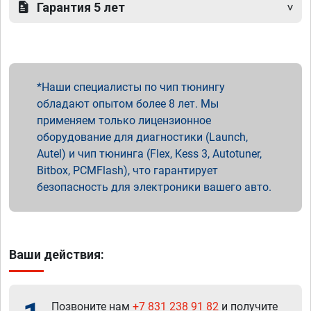
Гарантия 5 лет
Наши специалисты по чип тюнингу
обладают опытом более 8 лет. Мы
применяем только лицензионное
оборудование для диагностики (Launch,
Autel) и чип тюнинга (Flex, Kess 3, Autotuner,
Bitbox, PCMFlash), что гарантирует
безопасность для электроники вашего авто.
Ваши действия:
Позвоните нам
+7 831 238 91 82
и получите