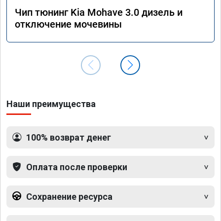
Чип тюнинг Kia Mohave 3.0 дизель и
отключение мочевины
Наши преимущества
100% возврат денег
Оплата после проверки
Сохранение ресурса