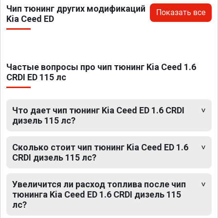
Чип тюнинг других модификаций
Показать все
Kia Ceed ED
Частые вопросы про чип тюнинг Kia Ceed 1.6
CRDI ED 115 лс
Что дает чип тюнинг Kia Ceed ED 1.6 CRDI
дизель 115 лс?
Сколько стоит чип тюнинг Kia Ceed ED 1.6
CRDI дизель 115 лс?
Увеличится ли расход топлива после чип
тюнинга Kia Ceed ED 1.6 CRDI дизель 115
лс?